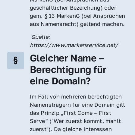
geschäftlicher Bezeichung) oder 
gem. § 13 MarkenG (bei Ansprüchen 
aus Namensrecht) geltend machen.
 Quelle: 
https://www.markenservice.net/
Gleicher Name – 
Berechtigung für 
eine Domain?
Im Fall von mehreren berechtigten 
Namensträgern für eine Domain gilt 
das Prinzip „First Come – First 
Serve“ ("Wer zuerst kommt, mahlt 
zuerst"). Da gleiche Interessen 