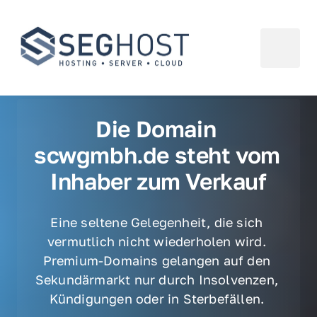
Die Domain 
scwgmbh.de steht vom 
Inhaber zum Verkauf
Eine seltene Gelegenheit, die sich 
vermutlich nicht wiederholen wird. 
Premium-Domains gelangen auf den 
Sekundärmarkt nur durch Insolvenzen, 
Kündigungen oder in Sterbefällen. 