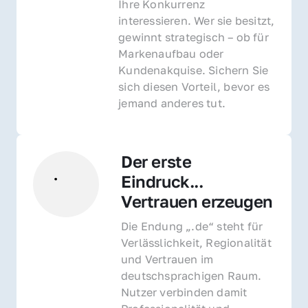
Ihre Konkurrenz 
interessieren. Wer sie besitzt, 
gewinnt strategisch – ob für 
Markenaufbau oder 
Kundenakquise. Sichern Sie 
sich diesen Vorteil, bevor es 
jemand anderes tut.
Der erste 
Eindruck... 
Vertrauen erzeugen
Die Endung „.de“ steht für 
Verlässlichkeit, Regionalität 
und Vertrauen im 
deutschsprachigen Raum. 
Nutzer verbinden damit 