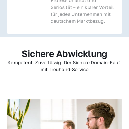
Professionalität und 
Seriosität – ein klarer Vorteil 
für jedes Unternehmen mit 
deutschem Marktbezug.
Sichere Abwicklung
Kompetent. Zuverlässig. Der Sichere Domain-Kauf 
mit Treuhand-Service