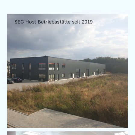
SEG Host Betriebsstätte seit 2019