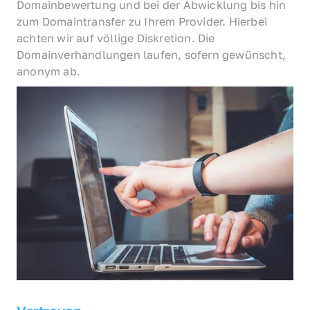
Domainbewertung und bei der Abwicklung bis hin 
zum Domaintransfer zu Ihrem Provider. Hierbei 
achten wir auf völlige Diskretion. Die 
Domainverhandlungen laufen, sofern gewünscht, 
anonym ab.