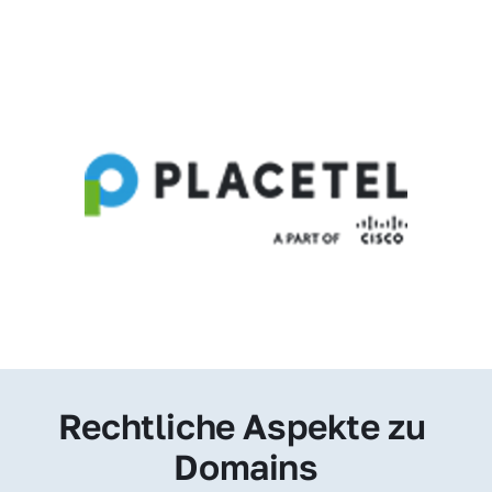
Rechtliche Aspekte zu 
Domains