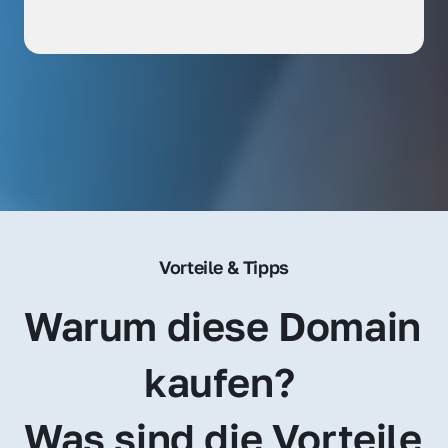
Vorteile & Tipps
Warum diese Domain 
kaufen? 
Was sind die Vorteile 