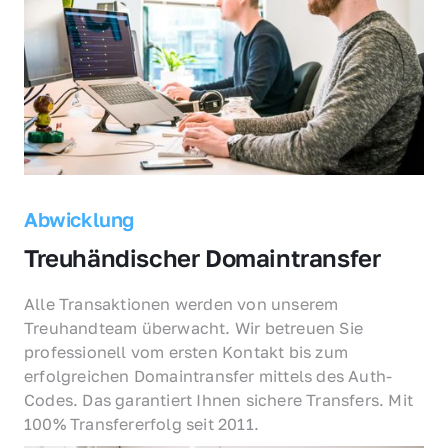
Abwicklung
Treuhändischer Domaintransfer
Alle Transaktionen werden von unserem 
Treuhandteam überwacht. Wir betreuen Sie 
professionell vom ersten Kontakt bis zum 
erfolgreichen Domaintransfer mittels des Auth-
Codes. Das garantiert Ihnen sichere Transfers. Mit 
100% Transfererfolg seit 2011.