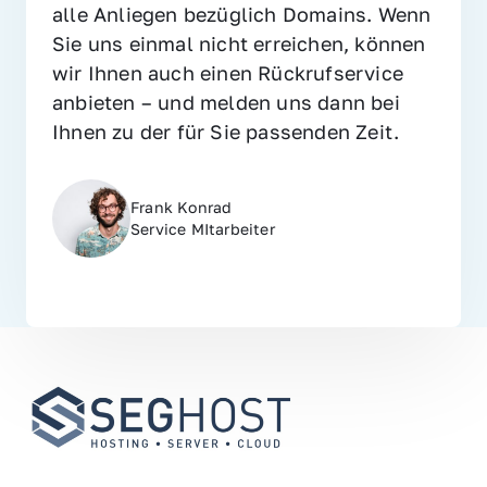
alle Anliegen bezüglich Domains. Wenn 
Sie uns einmal nicht erreichen, können 
wir Ihnen auch einen Rückrufservice 
anbieten – und melden uns dann bei 
Ihnen zu der für Sie passenden Zeit.
Frank Konrad
Service MItarbeiter