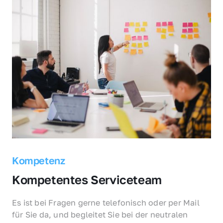
Kompetenz
Kompetentes Serviceteam
Es ist bei Fragen gerne telefonisch oder per Mail 
für Sie da, und begleitet Sie bei der neutralen 