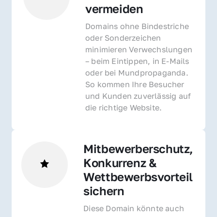
vermeiden
Domains ohne Bindestriche 
oder Sonderzeichen 
minimieren Verwechslungen 
– beim Eintippen, in E-Mails 
oder bei Mundpropaganda. 
So kommen Ihre Besucher 
und Kunden zuverlässig auf 
die richtige Website.
Mitbewerberschutz, 
Konkurrenz & 
Wettbewerbsvorteil 
sichern 
Diese Domain könnte auch 