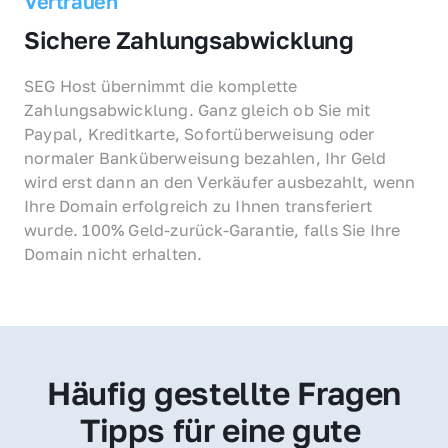
Vertrauen
Sichere Zahlungsabwicklung
SEG Host übernimmt die komplette 
Zahlungsabwicklung. Ganz gleich ob Sie mit 
Paypal, Kreditkarte, Sofortüberweisung oder 
normaler Banküberweisung bezahlen, Ihr Geld 
wird erst dann an den Verkäufer ausbezahlt, wenn 
Ihre Domain erfolgreich zu Ihnen transferiert 
wurde. 100% Geld-zurück-Garantie, falls Sie Ihre 
Domain nicht erhalten.
Häufig gestellte Fragen
Tipps für eine gute 