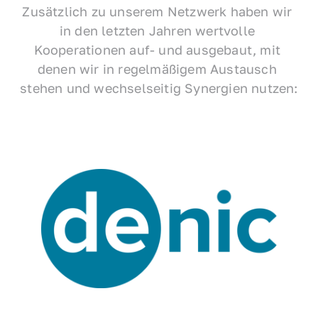
Zusätzlich zu unserem Netzwerk haben wir 
in den letzten Jahren wertvolle 
Kooperationen auf- und ausgebaut, mit 
denen wir in regelmäßigem Austausch 
stehen und wechselseitig Synergien nutzen: