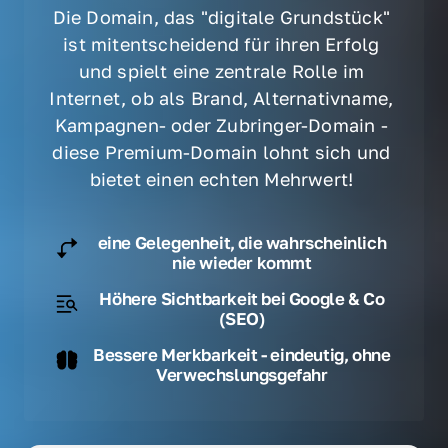
Die Domain, das "digitale Grundstück" 
ist mitentscheidend für ihren Erfolg 
und spielt eine zentrale Rolle im 
Internet, ob als Brand, Alternativname, 
Kampagnen- oder Zubringer-Domain - 
diese Premium-Domain lohnt sich und 
bietet einen echten Mehrwert! 
eine Gelegenheit, die wahrscheinlich
nie wieder kommt
Höhere Sichtbarkeit bei Google & Co
(SEO)
Bessere Merkbarkeit - eindeutig, ohne
Verwechslungsgefahr