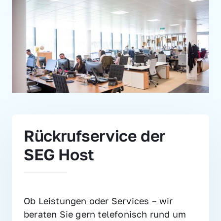
Rückrufservice der 
SEG Host
Ob Leistungen oder Services – wir 
beraten Sie gern telefonisch rund um 