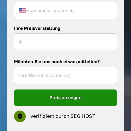
Ihre Preisvorstellung
Möchten Sie uns noch etwas mitteilen?
Preis anzeigen
verifiziert durch SEG HOST