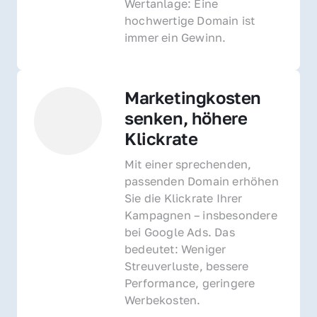
Wertanlage: Eine 
hochwertige Domain ist 
immer ein Gewinn.
Marketingkosten 
senken, höhere 
Klickrate
Mit einer sprechenden, 
passenden Domain erhöhen 
Sie die Klickrate Ihrer 
Kampagnen – insbesondere 
bei Google Ads. Das 
bedeutet: Weniger 
Streuverluste, bessere 
Performance, geringere 
Werbekosten.