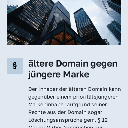
ältere Domain gegen 
jüngere Marke
Der Inhaber der älteren Domain kann 
gegenüber einem prioritätsjüngeren 
Markeninhaber aufgrund seiner 
Rechte aus der Domain sogar 
Löschungsansprüche gem. § 12 
MarkenG (bei Ansprüchen aus 