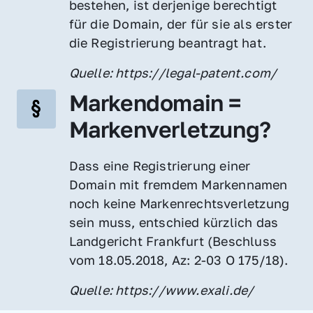
bestehen, ist derjenige berechtigt 
für die Domain, der für sie als erster 
die Registrierung beantragt hat.
Quelle: https://legal-patent.com/
Markendomain = 
Markenverletzung?
Dass eine Registrierung einer 
Domain mit fremdem Markennamen 
noch keine Markenrechtsverletzung 
sein muss, entschied kürzlich das 
Landgericht Frankfurt (Beschluss 
vom 18.05.2018, Az: 2-03 O 175/18).
Quelle: https://www.exali.de/